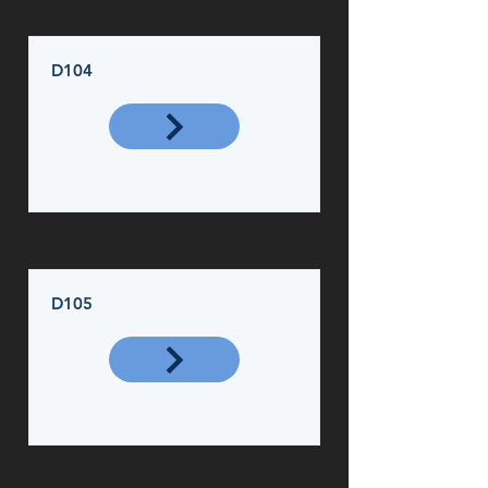
D104
D105