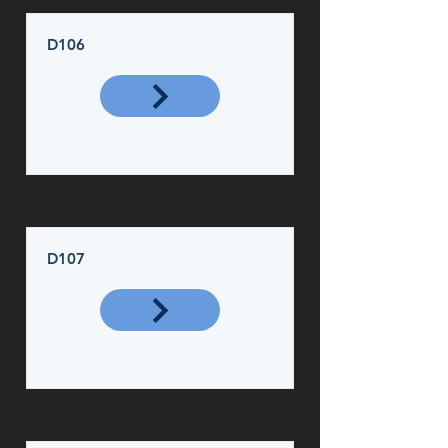
D106
D107