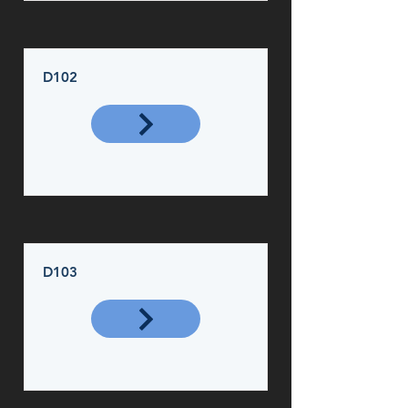
D102
D103