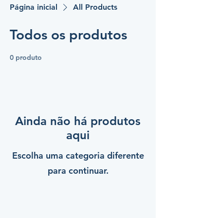
Página inicial
All Products
Todos os produtos
0 produto
Ainda não há produtos
aqui
Escolha uma categoria diferente
para continuar.