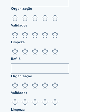
Organização
Validades
Limpeza
Ref. 6
Organização
Validades
Limpeza