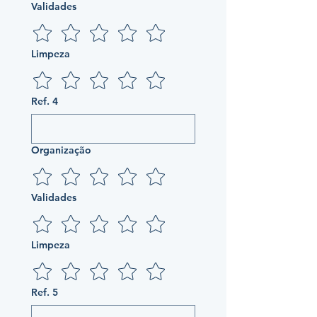
Validades
Limpeza
Ref. 4
Organização
Validades
Limpeza
Ref. 5