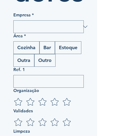
Empresa
*
Área
*
Cozinha
Bar
Estoque
Outra
Outro
Ref. 1
Organização
Validades
Limpeza