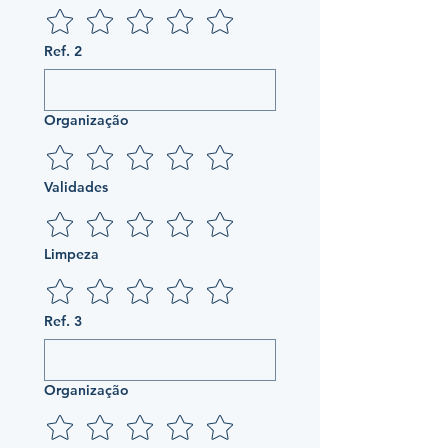
Ref. 2
Organização
Validades
Limpeza
Ref. 3
Organização