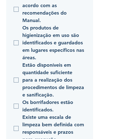
acordo com as 
recomendações do 
Manual.
Os produtos de 
higienização em uso são 
identificados e guardados 
em lugares específicos nas 
áreas.
Estão disponíveis em 
quantidade suficiente 
para a realização dos 
procedimentos de limpeza 
e sanificação.
Os borrifadores estão 
identificados.
Existe uma escala de 
limpeza bem definida com 
responsáveis e prazos 