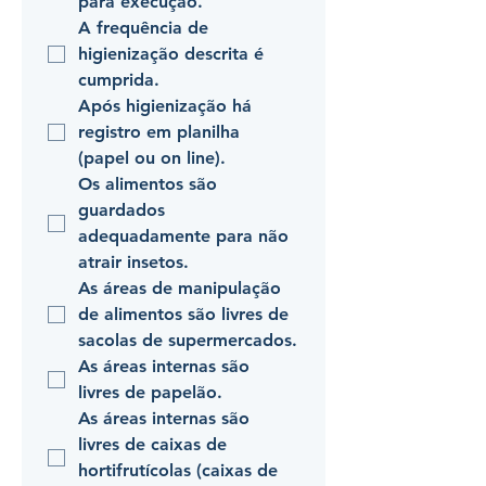
para execução.
A frequência de 
higienização descrita é 
cumprida.
Após higienização há 
registro em planilha 
(papel ou on line).
Os alimentos são 
guardados 
adequadamente para não 
atrair insetos.
As áreas de manipulação 
de alimentos são livres de 
sacolas de supermercados.
As áreas internas são 
livres de papelão.
As áreas internas são 
livres de caixas de 
hortifrutícolas (caixas de 