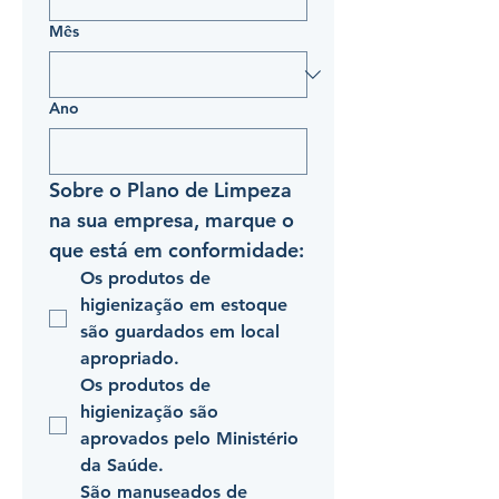
Mês
Ano
Sobre o Plano de Limpeza 
na sua empresa, marque o 
que está em conformidade:
Os produtos de 
higienização em estoque 
são guardados em local 
apropriado.
Os produtos de 
higienização são 
aprovados pelo Ministério 
da Saúde.
São manuseados de 